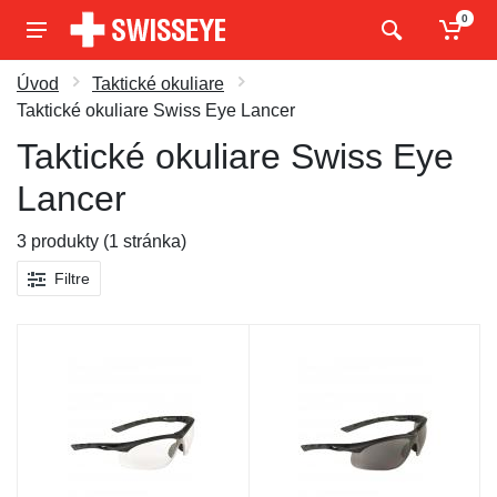
0
Úvod
Taktické okuliare
Taktické okuliare Swiss Eye Lancer
Taktické okuliare Swiss Eye
Lancer
3 produkty (1 stránka)
Filtre