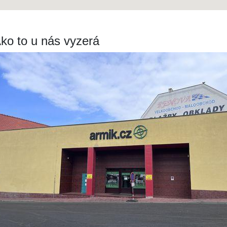
ko to u nás vyzerá