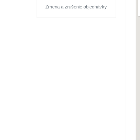
Zmena a zrušenie objednávky