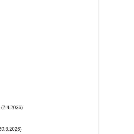
(7.4.2026)
30.3.2026)