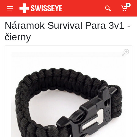
0
Náramok Survival Para 3v1 -
čierny